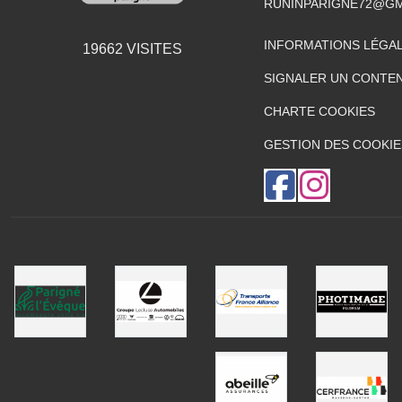
RUNINPARIGNE72@GM
INFORMATIONS LÉGA
19662
VISITES
SIGNALER UN CONTEN
CHARTE COOKIES
GESTION DES COOKIE