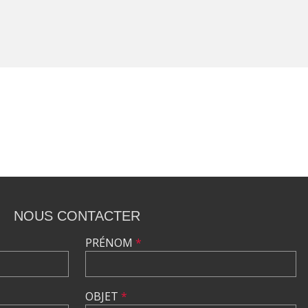
NOUS CONTACTER
PRÉNOM
*
OBJET
*