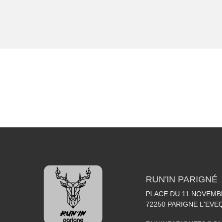
RUN'IN PARIGNÉ
PLACE DU 11 NOVEMB
72250
PARIGNE L'EVE