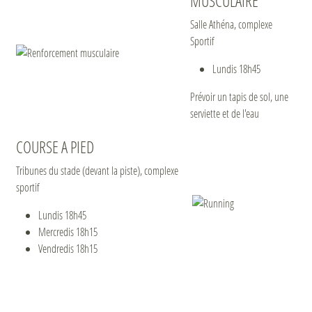
MUSCULAIRE
Salle Athéna, complexe
Sportif
Lundis 18h45
Prévoir un tapis de sol, une
serviette et de l'eau
COURSE A PIED
Tribunes du stade (devant la piste), complexe
sportif
Lundis 18h45
Mercredis 18h15
Vendredis 18h15