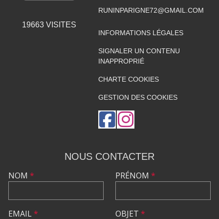
RUNINPARIGNE72@GMAIL.COM
19663
VISITES
INFORMATIONS LÉGALES
SIGNALER UN CONTENU
INAPPROPRIÉ
CHARTE COOKIES
GESTION DES COOKIES
NOUS CONTACTER
NOM
*
PRÉNOM
*
EMAIL
*
OBJET
*