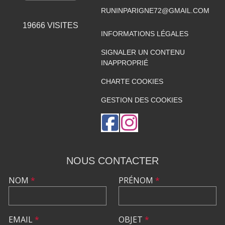
RUNINPARIGNE72@GMAIL.COM
19666
VISITES
INFORMATIONS LÉGALES
SIGNALER UN CONTENU
INAPPROPRIÉ
CHARTE COOKIES
GESTION DES COOKIES
NOUS CONTACTER
NOM
*
PRÉNOM
*
EMAIL
*
OBJET
*