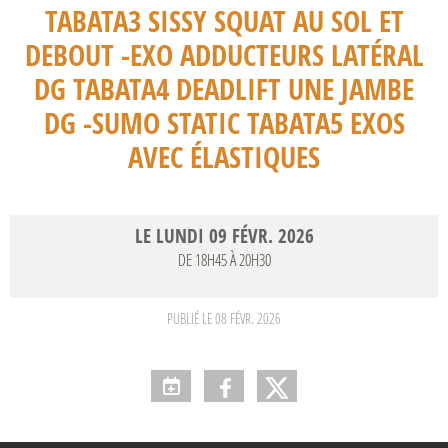
TABATA3 SISSY SQUAT AU SOL ET
DEBOUT -EXO ADDUCTEURS LATÉRAL
DG TABATA4 DEADLIFT UNE JAMBE
DG -SUMO STATIC TABATA5 EXOS
AVEC ÉLASTIQUES
LE
LUNDI
09
FÉVR.
2026
DE 18H45 À 20H30
PUBLIÉ LE
08 FÉVR. 2026