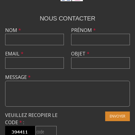
NOUS CONTACTER
NOM
*
PRÉNOM
*
EMAIL
*
OBJET
*
MESSAGE
*
VEUILLEZ RECOPIER LE
ENVOYER
CODE
*
: