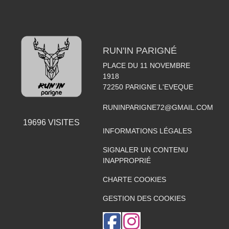
RUN'IN PARIGNÉ
PLACE DU 11 NOVEMBRE
1918
72250
PARIGNE L'EVEQUE
RUNINPARIGNE72@GMAIL.COM
19696
VISITES
INFORMATIONS LÉGALES
SIGNALER UN CONTENU
INAPPROPRIÉ
CHARTE COOKIES
GESTION DES COOKIES