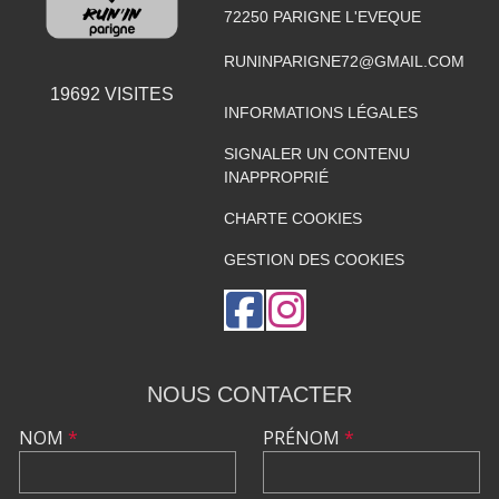
72250
PARIGNE L'EVEQUE
RUNINPARIGNE72@GMAIL.COM
19692
VISITES
INFORMATIONS LÉGALES
SIGNALER UN CONTENU
INAPPROPRIÉ
CHARTE COOKIES
GESTION DES COOKIES
NOUS CONTACTER
NOM
*
PRÉNOM
*