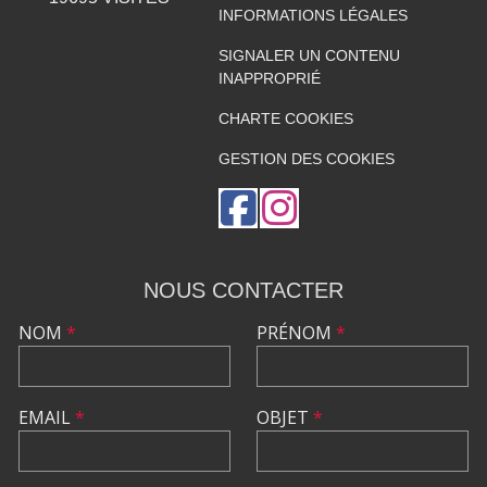
INFORMATIONS LÉGALES
SIGNALER UN CONTENU
INAPPROPRIÉ
CHARTE COOKIES
GESTION DES COOKIES
NOUS CONTACTER
NOM
*
PRÉNOM
*
EMAIL
*
OBJET
*