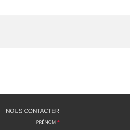
NOUS CONTACTER
PRÉNOM
*