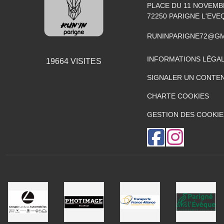
PLACE DU 11 NOVEMB
72250
PARIGNE L'EVE
RUNINPARIGNE72@GM
INFORMATIONS LÉGA
19664
VISITES
SIGNALER UN CONTEN
CHARTE COOKIES
GESTION DES COOKIE