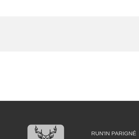
RUN'IN PARIGNÉ