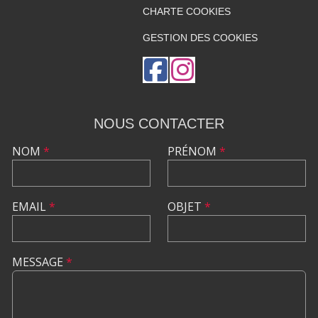
CHARTE COOKIES
GESTION DES COOKIES
NOUS CONTACTER
NOM
*
PRÉNOM
*
EMAIL
*
OBJET
*
MESSAGE
*