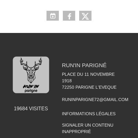
RUN'IN PARIGNÉ
PLACE DU 11 NOVEMBRE
1918
72250
PARIGNE L'EVEQUE
RUNINPARIGNE72@GMAIL.COM
19684
VISITES
INFORMATIONS LÉGALES
SIGNALER UN CONTENU
INAPPROPRIÉ