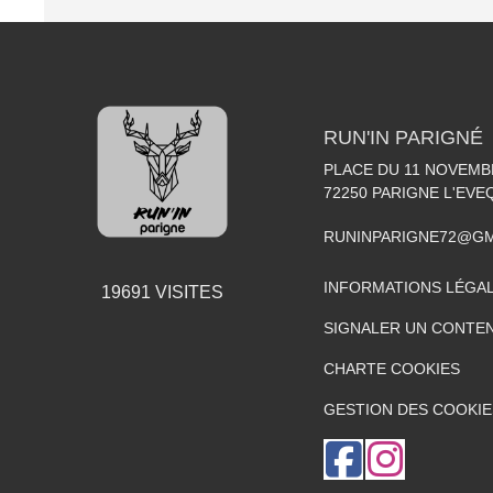
RUN'IN PARIGNÉ
PLACE DU 11 NOVEMB
72250
PARIGNE L'EVE
RUNINPARIGNE72@GM
INFORMATIONS LÉGA
19691
VISITES
SIGNALER UN CONTEN
CHARTE COOKIES
GESTION DES COOKIE