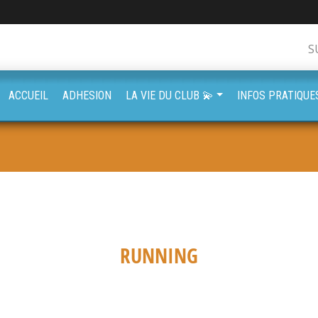
S
ACCUEIL
ADHESION
LA VIE DU CLUB 💫
INFOS PRATIQUE
RUNNING