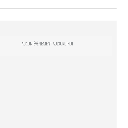
AUCUN ÉVÈNEMENT AUJOURD'HUI